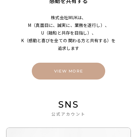
感動を共有する
株式会社MUKは、
M（真面目に、誠実に、業務を遂行し）、
U（融和と共存を目指し）、
K（感動と喜びを全ての 関わる方と共有する）を
追求します
VIEW MORE
SNS
公式アカウント