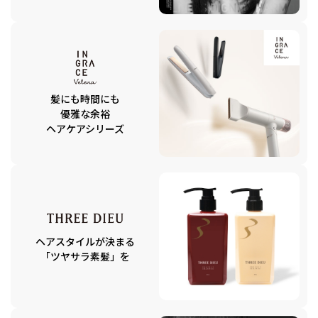
髪にも時間にも
優雅な余裕
ヘアケアシリーズ
ヘアスタイルが決まる
「ツヤサラ素髪」を