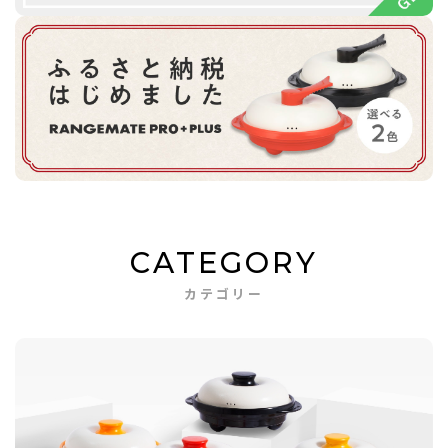
CATEGORY
カテゴリー