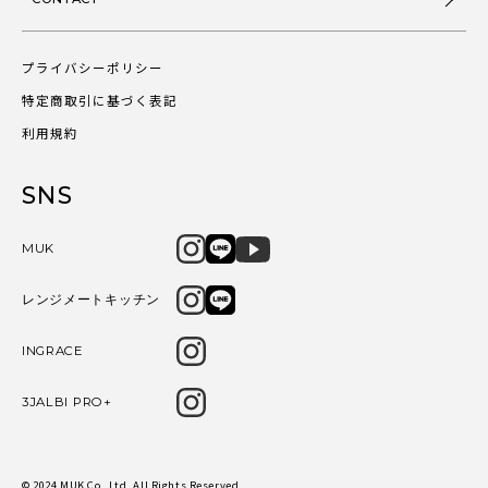
プライバシーポリシー
特定商取引に基づく表記
利用規約
SNS
MUK
レンジメートキッチン
INGRACE
3JALBI PRO+
© 2024 MUK Co.,Ltd. All Rights Reserved.