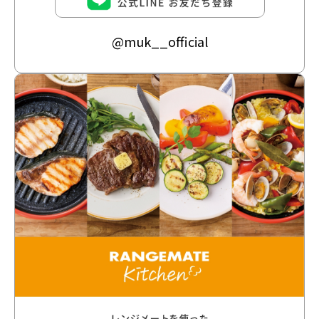
@muk__official