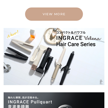
VIEW MORE