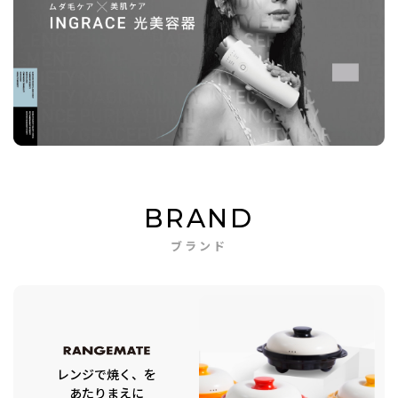
BRAND
ブランド
レンジで焼く、を
あたりまえに