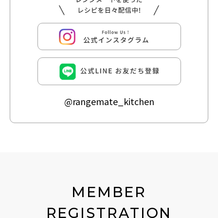
@rangemate_kitchen
MEMBER
REGISTRATION