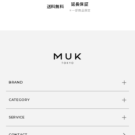
延長保証
送料無料
＊一部商品限定
BRAND
CATEGORY
SERVICE
CONTACT