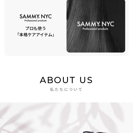
プロも使う
「本格ケアアイテム」
ABOUT US
私たちについて