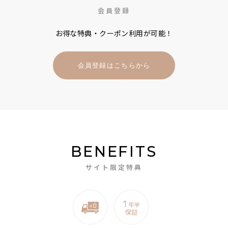
会員登録
お得な特典・クーポン利用が可能！
会員登録はこちらから
BENEFITS
サイト限定特典