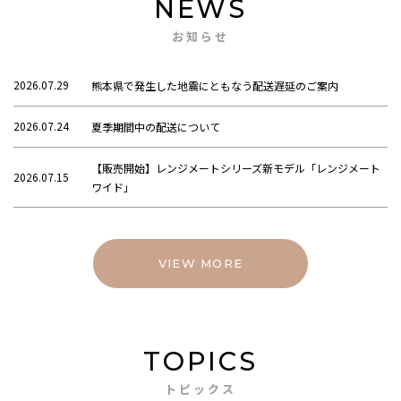
NEWS
お知らせ
2026.07.29
熊本県で発生した地震にともなう配送遅延のご案内
2026.07.24
夏季期間中の配送について
【販売開始】レンジメートシリーズ新モデル「レンジメート
2026.07.15
ワイド」
VIEW MORE
TOPICS
トピックス