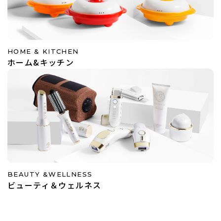
HOME & KITCHEN
ホーム&キッチン
BEAUTY &WELLNESS
ビューティ＆ウェルネス