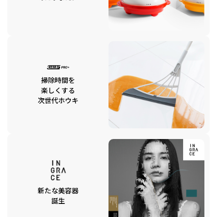
掃除時間を
楽しくする
次世代ホウキ
新たな美容器
誕生