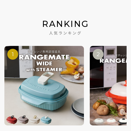
RANKING
人気ランキング
1
2