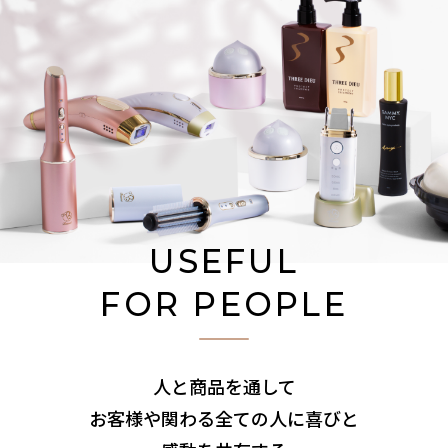
USEFUL
FOR PEOPLE
人と商品を通して
お客様や関わる全ての人に喜びと