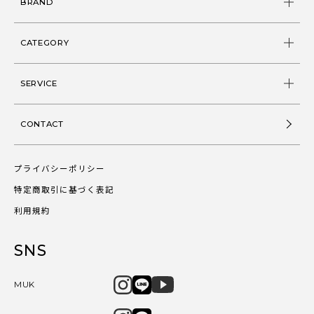
BRAND
CATEGORY
SERVICE
CONTACT
プライバシーポリシー
特定商取引に基づく表記
利用規約
SNS
MUK