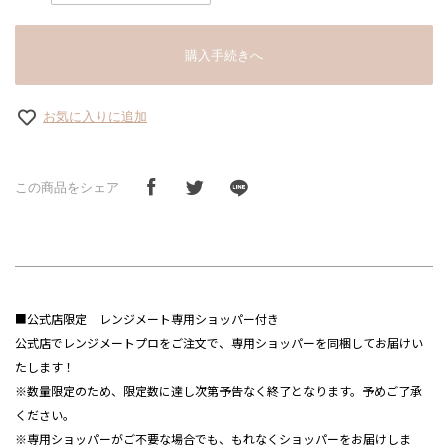
購入手続きへ
お気に入りに追加
この商品をシェア
■公式店限定 レンジメート専用ショッパー付き
公式店でレンジメートプロをご注文で、専用ショッパーを同梱してお届けい
たします！
※数量限定のため、限定数に達し次第予告なく終了となります。予めご了承
ください。
※専用ショッパーがご不要な場合でも、もれなくショッパーをお届けしま