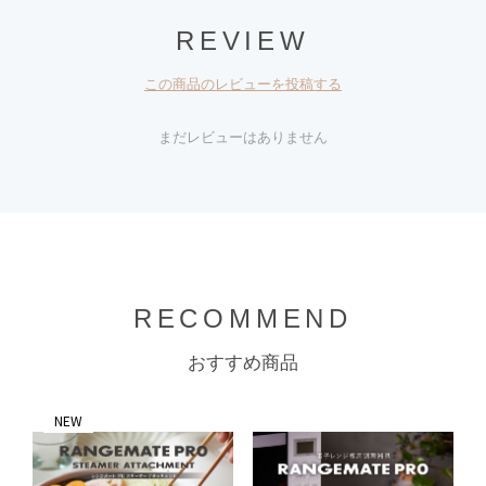
REVIEW
この商品のレビューを投稿する
まだレビューはありません
RECOMMEND
おすすめ商品
NEW