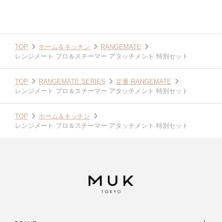
TOP
ホーム＆キッチン
RANGEMATE
レンジメート プロ＆スチーマー アタッチメント 特別セット
TOP
RANGEMATE SERIES
定番 RANGEMATE
レンジメート プロ＆スチーマー アタッチメント 特別セット
TOP
ホーム＆キッチン
レンジメート プロ＆スチーマー アタッチメント 特別セット