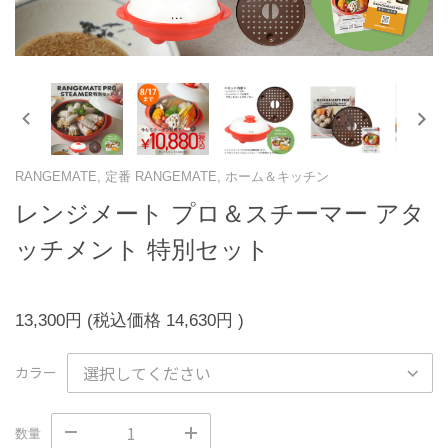
RANGEMATE, 定番 RANGEMATE, ホーム＆キッチン
レンジメート プロ＆スチーマー アタ
ッチメント 特別セット
13,300円
(税込価格
14,630円
)
カラー
数量