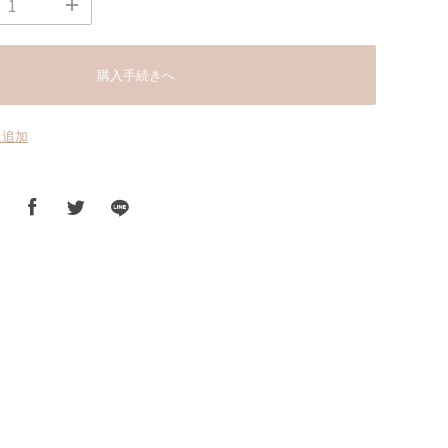
購入手続きへ
に追加