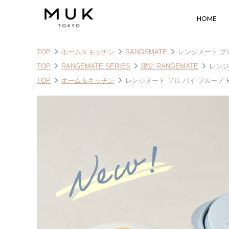
HOME
TOP
ホーム＆キッチン
RANGEMATE
レンジメート プロ 
TOP
RANGEMATE SERIES
限定 RANGEMATE
レンジメ
TOP
ホーム＆キッチン
レンジメート プロ バイ ブルーノ RAN