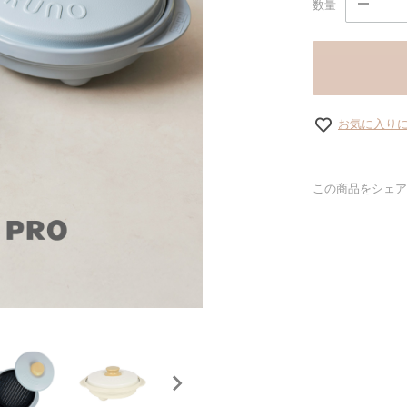
数量
お気に入り
この商品をシェア