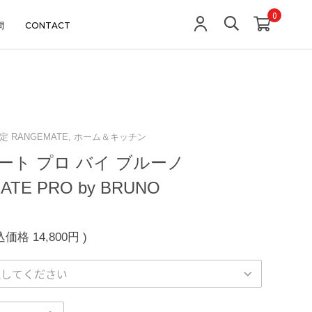
0
問
CONTACT
 限定 RANGEMATE, ホーム＆キッチン
ート プロ バイ ブルーノ
ATE PRO by BRUNO
込価格
14,800円
)