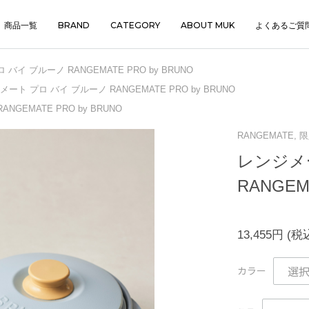
商品一覧
BRAND
CATEGORY
ABOUT MUK
よくあるご質
バイ ブルーノ RANGEMATE PRO by BRUNO
ート プロ バイ ブルーノ RANGEMATE PRO by BRUNO
GEMATE PRO by BRUNO
RANGEMATE,
レンジメ
RANGEM
13,455円
(税
カラー