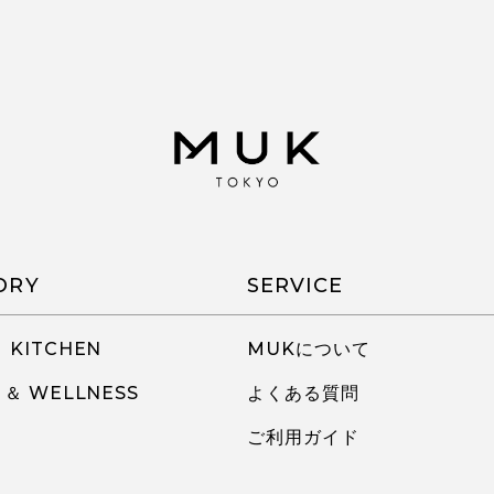
ORY
SERVICE
 KITCHEN
MUKについて
 ＆ WELLNESS
よくある質問
ご利用ガイド