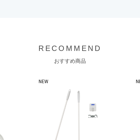
RECOMMEND
おすすめ商品
NEW
N