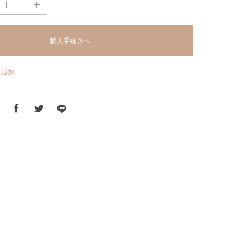
購入手続きへ
に追加