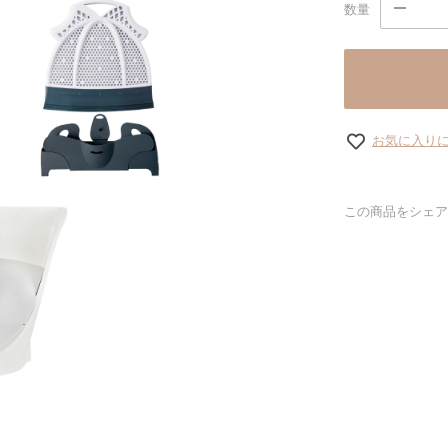
数量
お気に入り
この商品をシェア