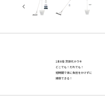
1本6役 次世代ホウキ
どこでも！だれでも！
短時間で体に負担をかけずに
掃除できる！