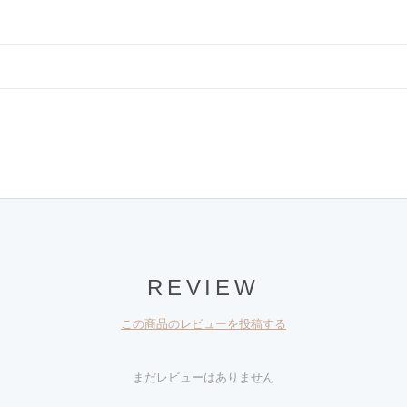
REVIEW
この商品のレビューを投稿する
まだレビューはありません