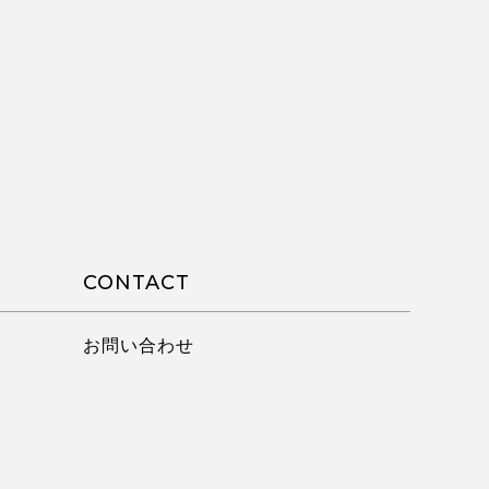
CONTACT
お問い合わせ