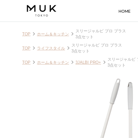
HOME
スリージャルビ プロ プラス
TOP
ホーム＆キッチン
3点セット
スリージャルビ プロ プラス
TOP
ライフスタイル
3点セット
スリージャルビ 
TOP
ホーム＆キッチン
3JALBI PRO+
3点セット