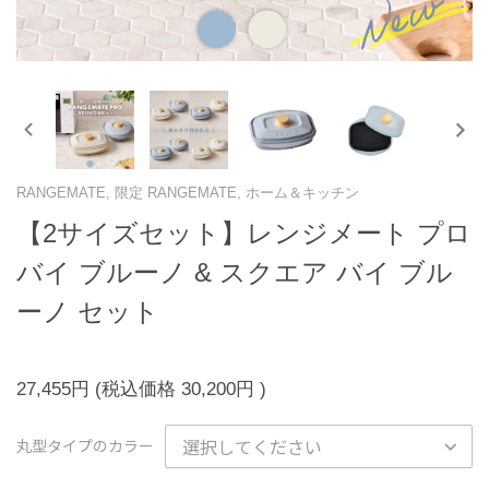
RANGEMATE, 限定 RANGEMATE, ホーム＆キッチン
【2サイズセット】レンジメート プロ
バイ ブルーノ & スクエア バイ ブル
ーノ セット
27,455円
(税込価格
30,200円
)
丸型タイプのカラー