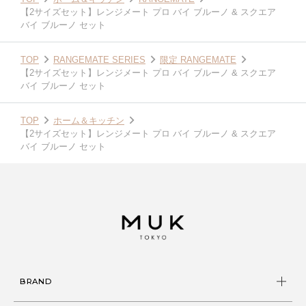
【2サイズセット】レンジメート プロ バイ ブルーノ & スクエア
バイ ブルーノ セット
TOP
RANGEMATE SERIES
限定 RANGEMATE
【2サイズセット】レンジメート プロ バイ ブルーノ & スクエア
バイ ブルーノ セット
TOP
ホーム＆キッチン
【2サイズセット】レンジメート プロ バイ ブルーノ & スクエア
バイ ブルーノ セット
BRAND