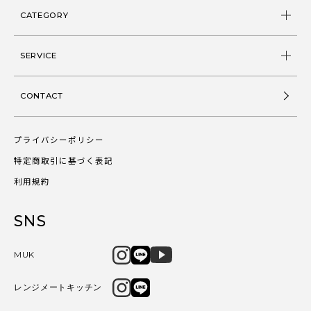
CATEGORY
SERVICE
CONTACT
プライバシーポリシー
特定商取引に基づく表記
利用規約
SNS
MUK
レンジメートキッチン