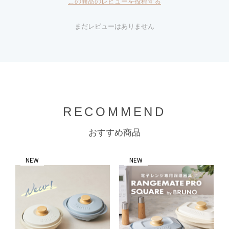
この商品のレビューを投稿する
まだレビューはありません
RECOMMEND
おすすめ商品
NEW
NEW