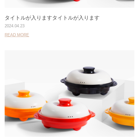
タイトルが入りますタイトルが入ります
2024.04.23
READ MORE