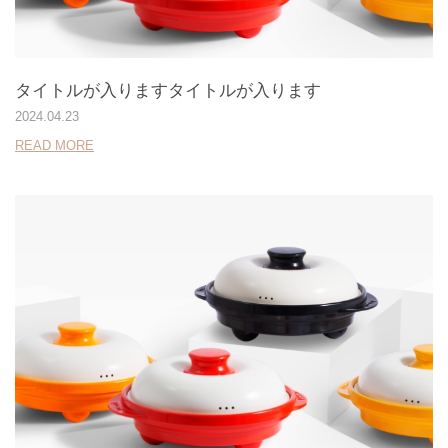
タイトルが入りますタイトルが入ります
2024.04.23
READ MORE