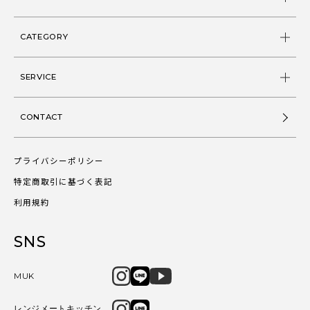
CATEGORY
SERVICE
CONTACT
プライバシーポリシー
特定商取引に基づく表記
利用規約
SNS
MUK
レンジメートキッチン