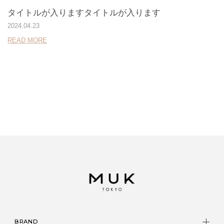
タイトルが入りますタイトルが入ります
2024.04.23
READ MORE
BRAND