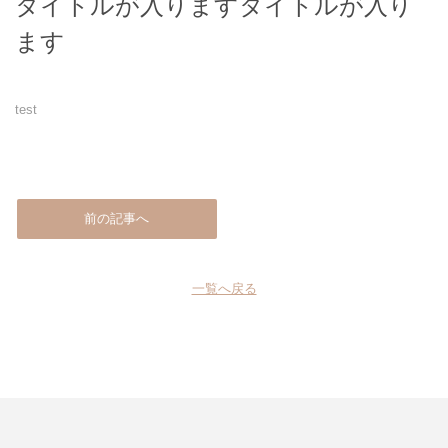
タイトルが入りますタイトルが入り
ます
test
前の記事へ
一覧へ戻る