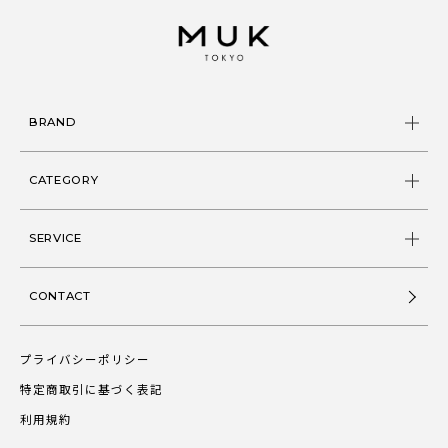
BRAND
CATEGORY
SERVICE
CONTACT
プライバシーポリシー
特定商取引に基づく表記
利用規約