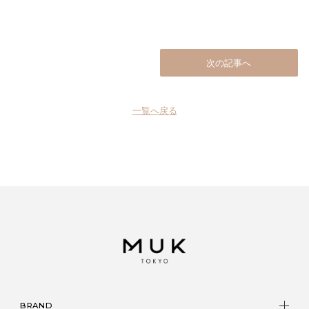
次の記事へ
一覧へ戻る
BRAND