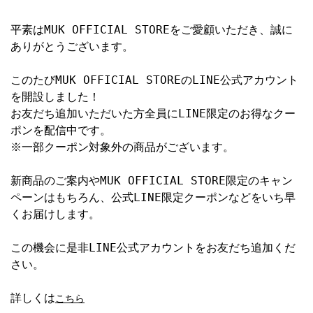
平素はMUK OFFICIAL STOREをご愛顧いただき、誠に
ありがとうございます。
このたびMUK OFFICIAL STOREのLINE公式アカウント
を開設しました！
お友だち追加いただいた方全員にLINE限定のお得なクー
ポンを配信中です。
※一部クーポン対象外の商品がございます。
新商品のご案内やMUK OFFICIAL STORE限定のキャン
ペーンはもちろん、公式LINE限定クーポンなどをいち早
くお届けします。
この機会に是非LINE公式アカウントをお友だち追加くだ
さい。
詳しくは
こちら