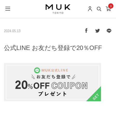
0
2024.05.13
公式LINE お友だち登録で20％OFF