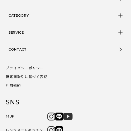
CATEGORY
SERVICE
CONTACT
プライバシーポリシー
特定商取引に基づく表記
利用規約
SNS
MUK
レンジメートキッチン