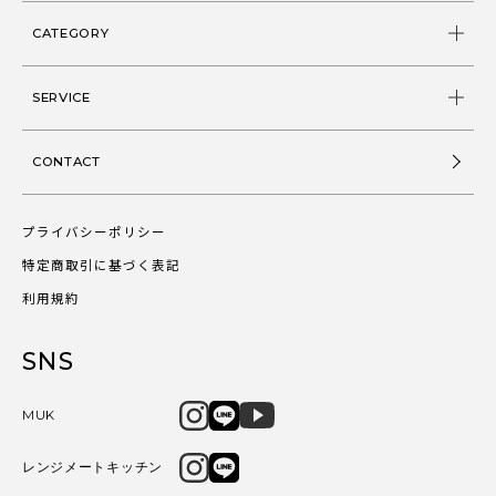
CATEGORY
SERVICE
CONTACT
プライバシーポリシー
特定商取引に基づく表記
利用規約
SNS
MUK
レンジメートキッチン