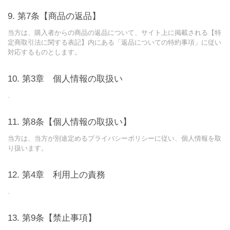
第7条【商品の返品】
当方は、購入者からの商品の返品について、サイト上に掲載される【特
定商取引法に関する表記】内にある「返品についての特約事項」に従い
対応するものとします。
第3章 個人情報の取扱い
.
第8条【個人情報の取扱い】
当方は、当方が別途定めるプライバシーポリシーに従い、個人情報を取
り扱います。
第4章 利用上の責務
.
第9条【禁止事項】