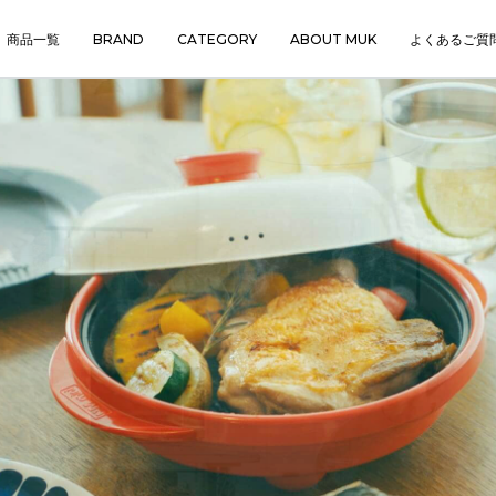
商品一覧
BRAND
CATEGORY
ABOUT MUK
よくあるご質